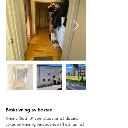
Beskrivning av bostad
Kvinna född -01 som studerar på distans 
söker en kvinnlig inneboende till ett rum på 