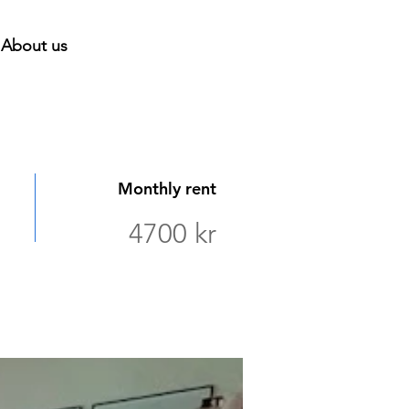
About us
Monthly rent
4700 kr