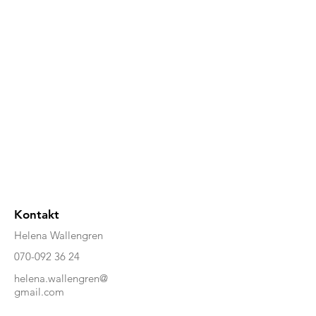
Kontakt
Helena Wallengren
070-092 36 24
helena.wallengren@
gmail.com