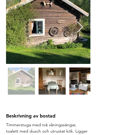
Beskrivning av bostad
Timmerstuga med två våningssängar, 
toalett med dusch och utrustat kök. Ligger 