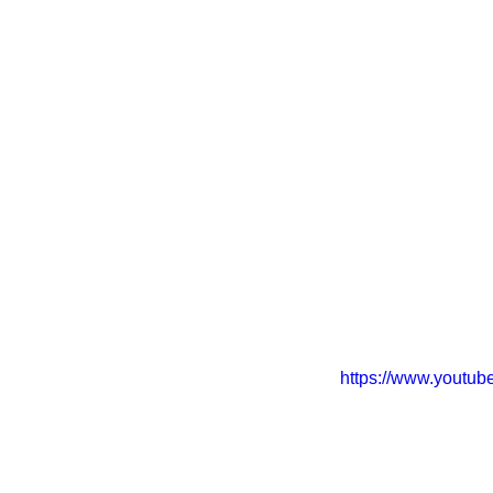
https://www.yout