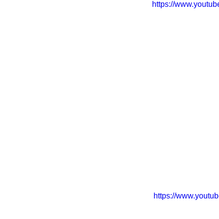
https://www.yout
https://www.yout