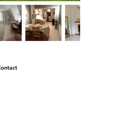
Contact