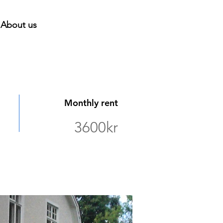
About us
Monthly rent
3600kr